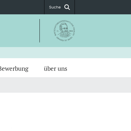
Suche
Bewerbung
über uns