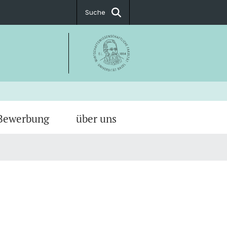
Suche
Bewerbung
über uns