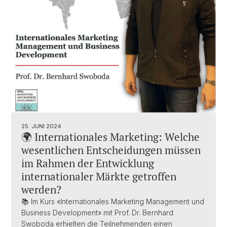
25. JUNI 2024
🌍 Internationales Marketing: Welche
wesentlichen Entscheidungen müssen
im Rahmen der Entwicklung
internationaler Märkte getroffen
werden?
📚 Im Kurs «Internationales Marketing Management und
Business Development» mit Prof. Dr. Bernhard
Swoboda erhielten die Teilnehmenden einen