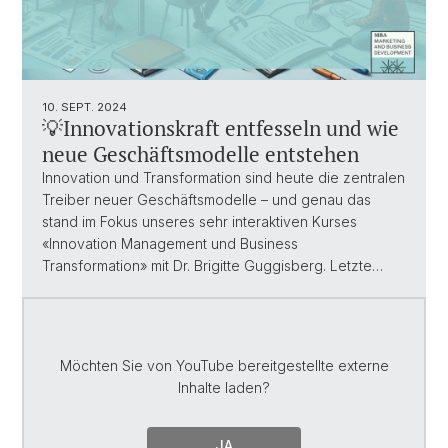
10. SEPT. 2024
💡Innovationskraft entfesseln und wie
neue Geschäftsmodelle entstehen
Innovation und Transformation sind heute die zentralen
Treiber neuer Geschäftsmodelle – und genau das
stand im Fokus unseres sehr interaktiven Kurses
«Innovation Management und Business
Transformation» mit Dr. Brigitte Guggisberg. Letzte…
Möchten Sie von
YouTube
bereitgestellte externe
Inhalte laden?
JA