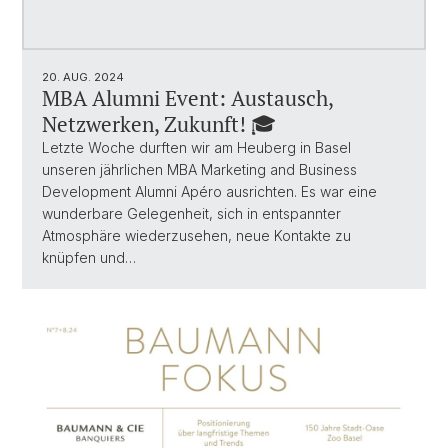
20. AUG. 2024
MBA Alumni Event: Austausch,
Netzwerken, Zukunft! 🎓
Letzte Woche durften wir am Heuberg in Basel
unseren jährlichen MBA Marketing and Business
Development Alumni Apéro ausrichten. Es war eine
wunderbare Gelegenheit, sich in entspannter
Atmosphäre wiederzusehen, neue Kontakte zu
knüpfen und…