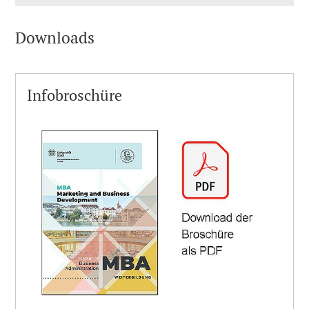
Downloads
Infobroschüre