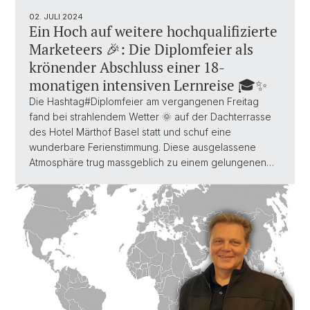
02. JULI 2024
Ein Hoch auf weitere hochqualifizierte
Marketeers 🎉: Die Diplomfeier als
krönender Abschluss einer 18-
monatigen intensiven Lernreise 🎓✨
Die Hashtag#Diplomfeier am vergangenen Freitag
fand bei strahlendem Wetter 🌞 auf der Dachterrasse
des Hotel Märthof Basel statt und schuf eine
wunderbare Ferienstimmung. Diese ausgelassene
Atmosphäre trug massgeblich zu einem gelungenen…