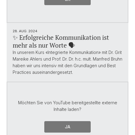
28. AUG. 2024
✨ Erfolgreiche Kommunikation ist
mehr als nur Worte 🗣️
In unserem Kurs «Integrierte Kommunikation» mit Dr. Grit
Mareike Ahlers und Prof. Dr. Dr. h.c. mult. Manfred Bruhn
haben wir uns intensiv mit den Grundlagen und Best
Practices auseinandergesetzt.
Möchten Sie von
YouTube
bereitgestellte externe
Inhalte laden?
JA