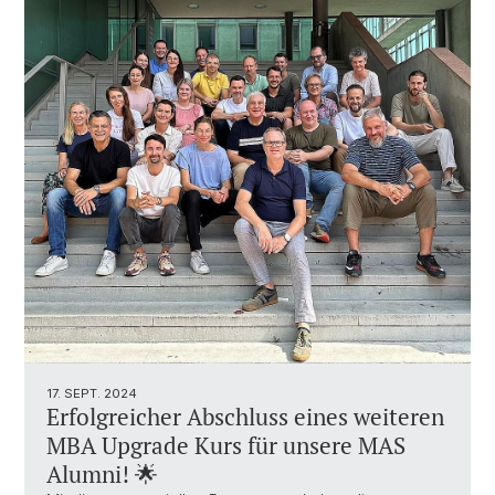
17. SEPT. 2024
Erfolgreicher Abschluss eines weiteren
MBA Upgrade Kurs für unsere MAS
Alumni! 🌟