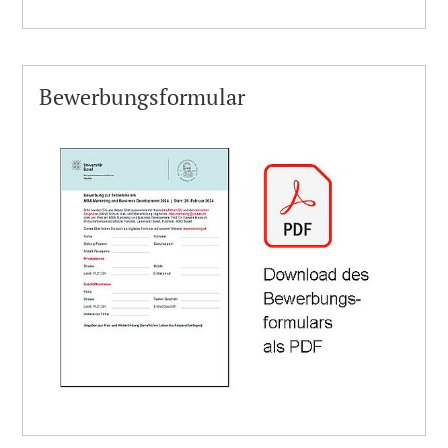
Bewerbungsformular