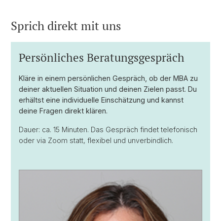
Sprich direkt mit uns
Persönliches Beratungsgespräch
Kläre in einem persönlichen Gespräch, ob der MBA zu
deiner aktuellen Situation und deinen Zielen passt. Du
erhältst eine individuelle Einschätzung und kannst
deine Fragen direkt klären.
Dauer: ca. 15 Minuten. Das Gespräch findet telefonisch
oder via Zoom statt, flexibel und unverbindlich.