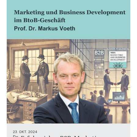
23. OKT. 2024