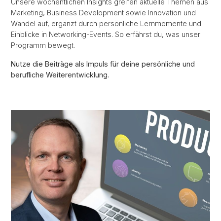
Unsere wöchentlichen Insights greifen aktuelle Themen aus
Marketing, Business Development sowie Innovation und
Wandel auf, ergänzt durch persönliche Lernmomente und
Einblicke in Networking-Events. So erfährst du, was unser
Programm bewegt.
Nutze die Beiträge als Impuls für deine persönliche und
berufliche Weiterentwicklung.