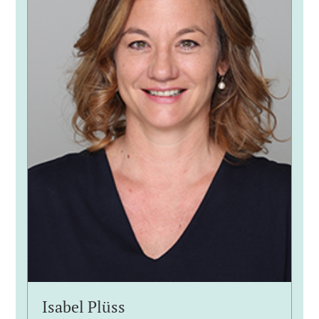
Isabel Plüss