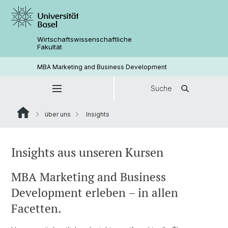
Wirtschaftswissenschaftliche
Fakultät
MBA Marketing and Business Development
Suche
über uns
Insights
Insights aus unseren Kursen
MBA Marketing and Business
Development erleben – in allen
Facetten.