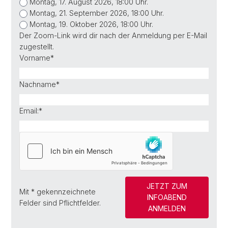
Montag, 17. August 2026, 18:00 Uhr.
Montag, 21. September 2026, 18:00 Uhr.
Montag, 19. Oktober 2026, 18:00 Uhr.
Der Zoom-Link wird dir nach der Anmeldung per E-Mail
zugestellt.
Vorname
*
Nachname
*
Email:
*
JETZT ZUM
Mit
*
gekennzeichnete
INFOABEND
Felder sind Pflichtfelder.
ANMELDEN