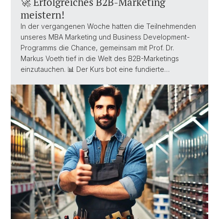
🚀 Erfolgreiches B2B-Marketing
meistern!
In der vergangenen Woche hatten die Teilnehmenden
unseres MBA Marketing und Business Development-
Programms die Chance, gemeinsam mit Prof. Dr.
Markus Voeth tief in die Welt des B2B-Marketings
einzutauchen. 📊 Der Kurs bot eine fundierte…