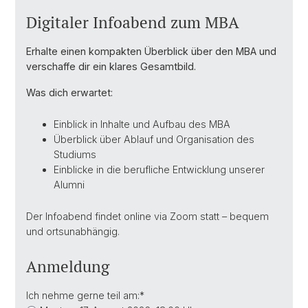
Digitaler Infoabend zum MBA
Erhalte einen kompakten Überblick über den MBA und
verschaffe dir ein klares Gesamtbild.
Was dich erwartet:
Einblick in Inhalte und Aufbau des MBA
Überblick über Ablauf und Organisation des
Studiums
Einblicke in die berufliche Entwicklung unserer
Alumni
Der Infoabend findet online via Zoom statt – bequem
und ortsunabhängig.
Anmeldung
Ich nehme gerne teil am:
*