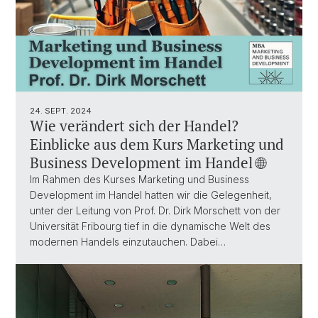
24. SEPT. 2024
Wie verändert sich der Handel?
Einblicke aus dem Kurs Marketing und
Business Development im Handel 🌐
Im Rahmen des Kurses Marketing und Business
Development im Handel hatten wir die Gelegenheit,
unter der Leitung von Prof. Dr. Dirk Morschett von der
Universität Fribourg tief in die dynamische Welt des
modernen Handels einzutauchen. Dabei…