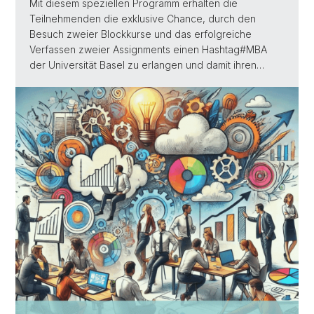
Mit diesem speziellen Programm erhalten die
Teilnehmenden die exklusive Chance, durch den
Besuch zweier Blockkurse und das erfolgreiche
Verfassen zweier Assignments einen Hashtag#MBA
der Universität Basel zu erlangen und damit ihren…