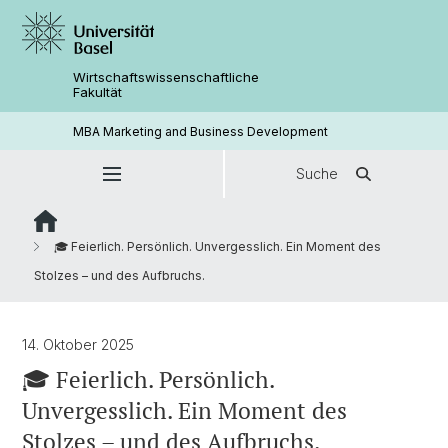
Wirtschaftswissenschaftliche
Fakultät
MBA Marketing and Business Development
Suche
🎓 Feierlich. Persönlich. Unvergesslich. Ein Moment des
Stolzes – und des Aufbruchs.
14. Oktober 2025
🎓 Feierlich. Persönlich.
Unvergesslich. Ein Moment des
Stolzes – und des Aufbruchs.