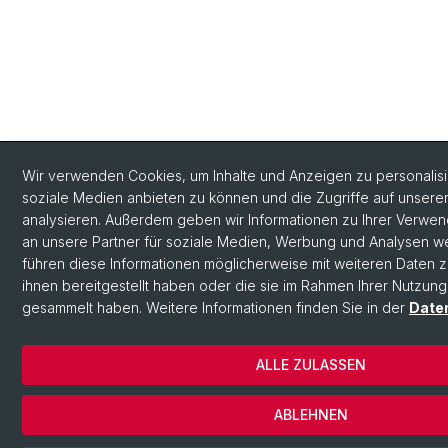
Wir verwenden Cookies, um Inhalte und Anzeigen zu personalisie
soziale Medien anbieten zu können und die Zugriffe auf unsere
analysieren. Außerdem geben wir Informationen zu Ihrer Verwe
an unsere Partner für soziale Medien, Werbung und Analysen we
führen diese Informationen möglicherweise mit weiteren Daten
ihnen bereitgestellt haben oder die sie im Rahmen Ihrer Nutzung
gesammelt haben. Weitere Informationen finden Sie in der
Date
ALLE ZULASSEN
ABLEHNEN