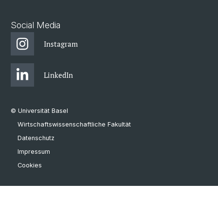
Social Media
Instagram
LinkedIn
© Universität Basel
Wirtschaftswissenschaftliche Fakultät
Datenschutz
Impressum
Cookies