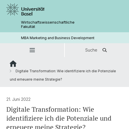
Wirtschaftswissenschaftliche
Fakultät
MBA Marketing and Business Development
Suche
Digitale Transformation: Wie identifiziere ich die Potenziale
und erneuere meine Strategie?
21. Juni 2022
Digitale Transformation: Wie
identifiziere ich die Potenziale und
erneuere meine Strategie?