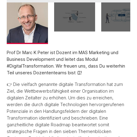
Prof Dr Marc K Peter ist Dozent im MAS Marketing und
Business Development und leitet das Modul
#DigitalTransformation. Wir freuen uns, dass Du weiterhin
Teil unseres Dozententeams bist 👏!
👉 Die vielfach genannte digitale Transformation hat zum
Ziel, die Wettbewerbsfähigkeit einer Organisation im
digitalen Zeitalter zu erhöhen. Um dies zu erreichen,
werden die durch digitale Technologien hervorgerufenen
Potenziale in den Handlungsfeldern der digitalen
Transformation identifiziert und beschrieben. Eine
ganzheitliche digitale Roadmap beantwortet somit
strategische Fragen in den sieben Themenblöcken