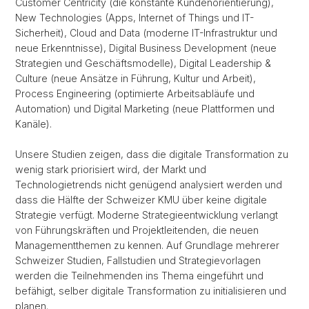
Customer Centricity (die konstante Kundenorientierung),
New Technologies (Apps, Internet of Things und IT-
Sicherheit), Cloud and Data (moderne IT-Infrastruktur und
neue Erkenntnisse), Digital Business Development (neue
Strategien und Geschäftsmodelle), Digital Leadership &
Culture (neue Ansätze in Führung, Kultur und Arbeit),
Process Engineering (optimierte Arbeitsabläufe und
Automation) und Digital Marketing (neue Plattformen und
Kanäle).
Unsere Studien zeigen, dass die digitale Transformation zu
wenig stark priorisiert wird, der Markt und
Technologietrends nicht genügend analysiert werden und
dass die Hälfte der Schweizer KMU über keine digitale
Strategie verfügt. Moderne Strategieentwicklung verlangt
von Führungskräften und Projektleitenden, die neuen
Managementthemen zu kennen. Auf Grundlage mehrerer
Schweizer Studien, Fallstudien und Strategievorlagen
werden die Teilnehmenden ins Thema eingeführt und
befähigt, selber digitale Transformation zu initialisieren und
planen.