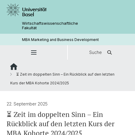
Wirtschaftswissenschaftliche
Fakultät
MBA Marketing and Business Development
Suche
⏳ Zeit im doppelten Sinn – Ein Rückblick auf den letzten
Kurs der MBA Kohorte 2024/2025
22. September 2025
⏳ Zeit im doppelten Sinn – Ein
Rückblick auf den letzten Kurs der
MBA Kohorte 2024/2025