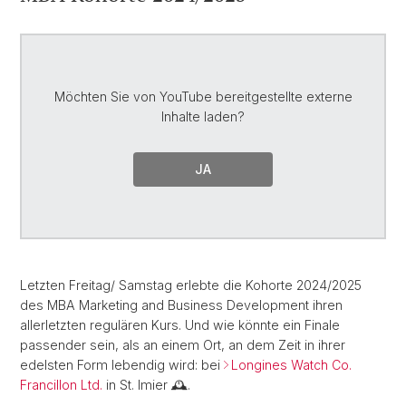
Möchten Sie von
YouTube
bereitgestellte externe
Inhalte laden?
JA
Letzten Freitag/ Samstag erlebte die Kohorte 2024/2025
des MBA Marketing and Business Development ihren
allerletzten regulären Kurs. Und wie könnte ein Finale
passender sein, als an einem Ort, an dem Zeit in ihrer
edelsten Form lebendig wird: bei
Longines Watch Co.
Francillon Ltd.
in St. Imier 🕰️.