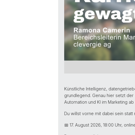
Künstliche Intelligenz, datengetri
grundlegend. Genau hier setzt der
Automation und KI im Marketing ab 
Du willst vorne mit dabei sein stat
📅 17. August 2026, 18:00 Uhr, onlin