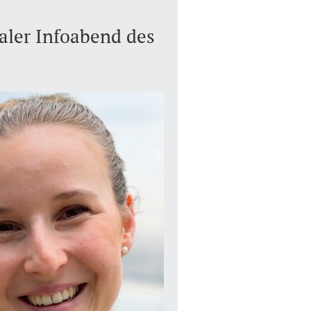
aler Infoabend des