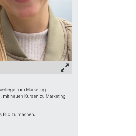
ielregeln im Marketing
, mit neuen Kursen zu Marketing
es Bild zu machen.