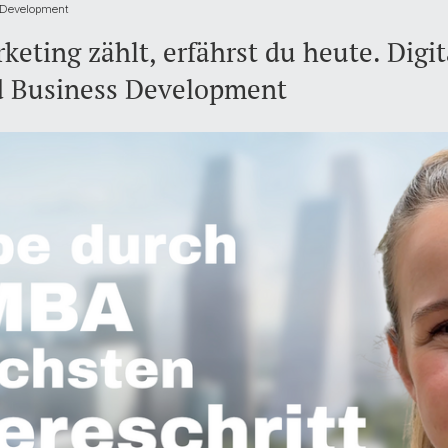
 Development
eting zählt, erfährst du heute. Digit
 Business Development