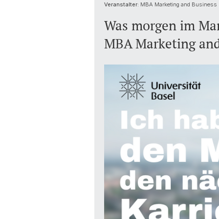
Veranstalter:
MBA Marketing and Business
Was morgen im Mark
MBA Marketing and