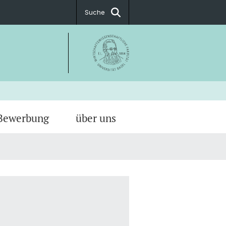
Suche
Bewerbung
über uns