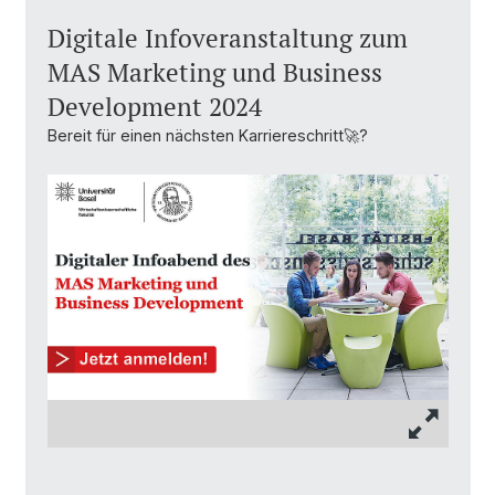
Digitale Infoveranstaltung zum
MAS Marketing und Business
Development 2024
Bereit für einen nächsten Karriereschritt🚀?