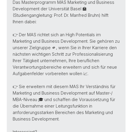
Das Masterprogramm MAS Marketing und Business
Development der Universität Basel 🏫
(Studiengangleitung: Prof. Dr. Manfred Bruhn) hilft
Ihnen dabei:
👉 Der MAS richtet sich an High Potentials im
Marketing und Business Development. Sie gehören zu
unserer Zielgruppe 🫵, wenn Sie in Ihrer Karriere den
nächsten wichtigen Schritt zur Professionalisierung
Ihrer Tätigkeit unternehmen, Ihre beruflichen
Verantwortungsbereiche erweitern und sich für neue
Aufgabenfelder vorbereiten wollen 📈.
👉 Sie erweitern mit diesem MAS Ihr Verständnis für
Marketing und Business Development auf Master-/
MBA-Niveau 🎓 und schaffen die Voraussetzung für
die Übernahme einer Leitungsfunktion in
anforderungsstarken Bereichen des Marketing und
Business Development.
Interessiert?