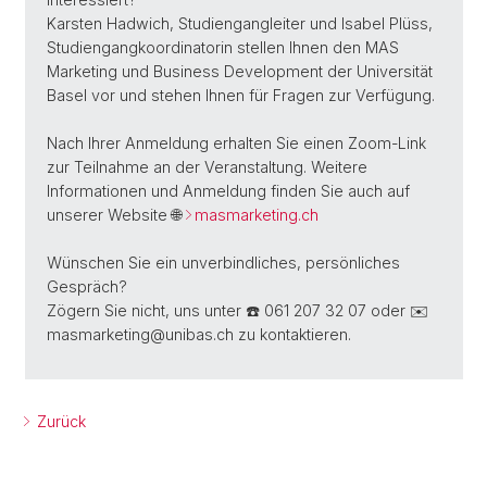
Karsten Hadwich, Studiengangleiter und Isabel Plüss,
Studiengangkoordinatorin stellen Ihnen den MAS
Marketing und Business Development der Universität
Basel vor und stehen Ihnen für Fragen zur Verfügung.
Nach Ihrer Anmeldung erhalten Sie einen Zoom-Link
zur Teilnahme an der Veranstaltung. Weitere
Informationen und Anmeldung finden Sie auch auf
unserer Website 🌐
masmarketing.ch
Wünschen Sie ein unverbindliches, persönliches
Gespräch?
Zögern Sie nicht, uns unter ☎️ 061 207 32 07 oder ✉️
masmarketing@unibas.ch zu kontaktieren.
Zurück