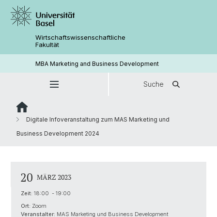
Wirtschaftswissenschaftliche
Fakultät
MBA Marketing and Business Development
Suche
Digitale Infoveranstaltung zum MAS Marketing und
Business Development 2024
20
MÄRZ 2023
Zeit:
18:00 - 19:00
Ort:
Zoom
Veranstalter:
MAS Marketing und Business Development